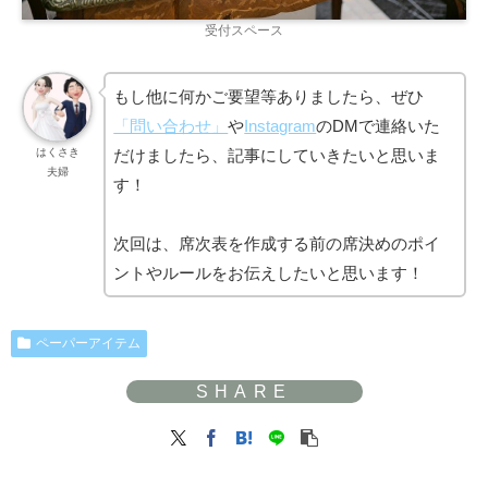
受付スペース
もし他に何かご要望等ありましたら、ぜひ
「問い合わせ」
や
Instagram
のDMで連絡いた
だけましたら、記事にしていきたいと思いま
はくさき
夫婦
す！
次回は、席次表を作成する前の席決めのポイ
ントやルールをお伝えしたいと思います！
ペーパーアイテム