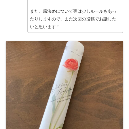
また、席決めについて実は少しルールもあっ
たりしますので、また次回の投稿でお話した
いと思います！