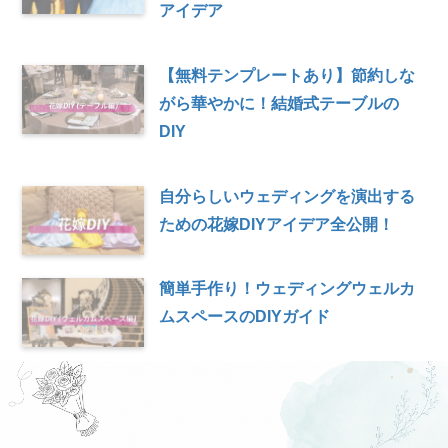
アイデア
【無料テンプレートあり】節約しな
がら華やかに！結婚式テーブルの
DIY
自分らしいウェディングを演出する
ための花嫁DIYアイデア全公開！
簡単手作り！ウェディングウェルカ
ムスペースのDIYガイド