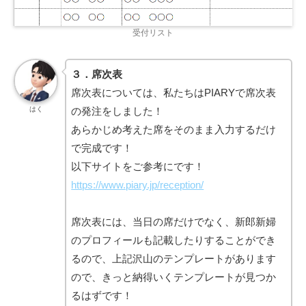
受付リスト
３．席次表
席次表については、私たちはPIARYで席次表
の発注をしました！
はく
あらかじめ考えた席をそのまま入力するだけ
で完成です！
以下サイトをご参考にです！
https://www.piary.jp/reception/
席次表には、当日の席だけでなく、新郎新婦
のプロフィールも記載したりすることができ
るので、上記沢山のテンプレートがあります
ので、きっと納得いくテンプレートが見つか
るはずです！