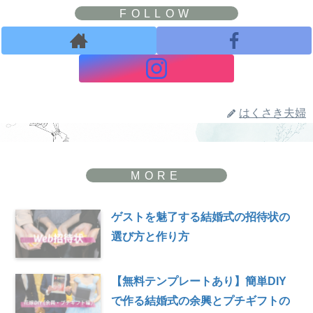
はくさき夫婦
ゲストを魅了する結婚式の招待状の
選び方と作り方
【無料テンプレートあり】簡単DIY
で作る結婚式の余興とプチギフトの