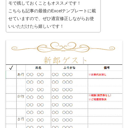
モで残しておくこともオススメです！
こちらも記事の最後のExcelテンプレートに載
せていますので、ぜひ適宜修正しながらお使
いいただけたら嬉しいです！