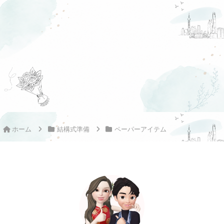
ホーム
結構式準備
ペーパーアイテム