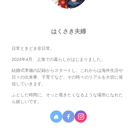
はくさき夫婦
日常ときどき非日常。
2024年4月、上海での暮らしがはじまりました。
結婚式準備の記録からスタートし、これからは海外生活や
日々の出来事、子育てなど、その時々のリアルを大切に発
信していきます。
ふとした時間に、そっと覗きたくなるような場所になれた
ら嬉しいです。