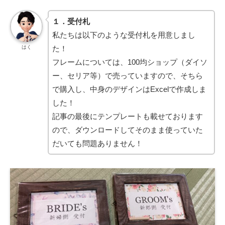
１．受付札
私たちは以下のような受付札を用意しまし
た！
はく
フレームについては、100均ショップ（ダイソ
ー、セリア等）で売っていますので、そちら
で購入し、中身のデザインはExcelで作成しま
した！
記事の最後にテンプレートも載せております
ので、ダウンロードしてそのまま使っていた
だいても問題ありません！